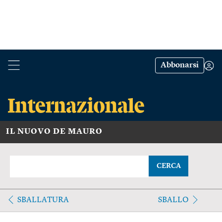
Abbonarsi
IL NUOVO DE MAURO
CERCA
SBALLATURA
SBALLO