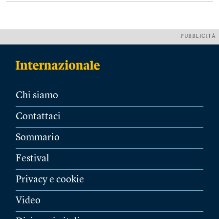
PUBBLICITÀ
Chi siamo
Contattaci
Sommario
Festival
Privacy e cookie
Video