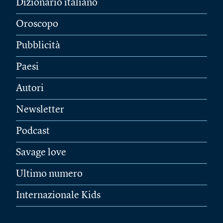
Dizionario italiano
Oroscopo
Pubblicità
Paesi
Autori
Newsletter
Podcast
Savage love
Ultimo numero
Internazionale Kids