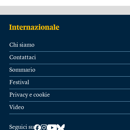
Chi siamo
Contattaci
Sommario
Festival
Privacy e cookie
Video
Seguici su