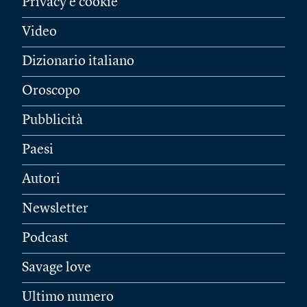
Privacy e cookie
Video
Dizionario italiano
Oroscopo
Pubblicità
Paesi
Autori
Newsletter
Podcast
Savage love
Ultimo numero