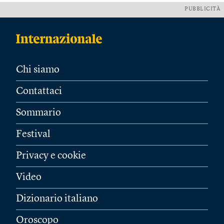
PUBBLICITÀ
Chi siamo
Contattaci
Sommario
Festival
Privacy e cookie
Video
Dizionario italiano
Oroscopo