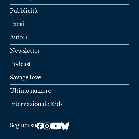
Pubblicità
Paesi
Autori
Newsletter
Podcast
Savage love
Ultimo numero
Internazionale Kids
Seguici su