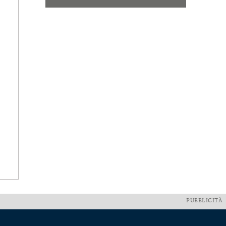
PUBBLICITÀ