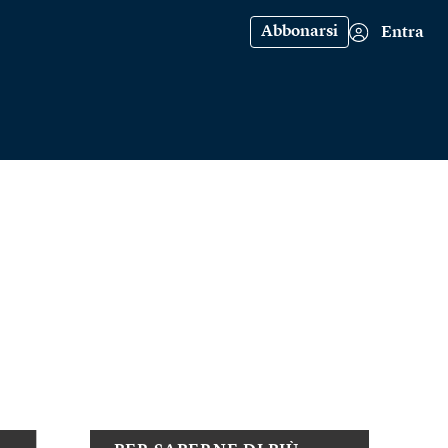
Abbonarsi
Entra