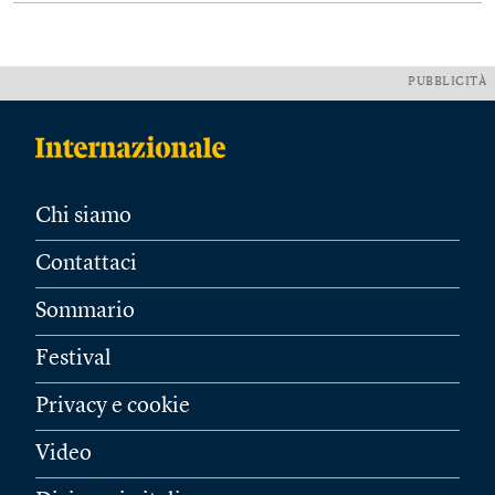
PUBBLICITÀ
Chi siamo
Contattaci
Sommario
Festival
Privacy e cookie
Video