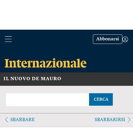
Abbonarsi
IL NUOVO DE MAURO
CERCA
SBARBARE
SBARBARIRSI