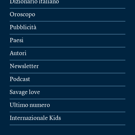
Dizionario italiano
Oroscopo
Pubblicità
Paesi
Autori
Newsletter
Podcast
Savage love
Ultimo numero
Internazionale Kids