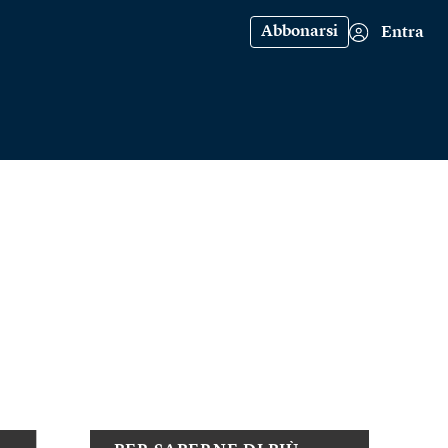
Abbonarsi
Entra