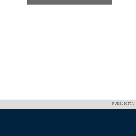
PUBBLICITÀ