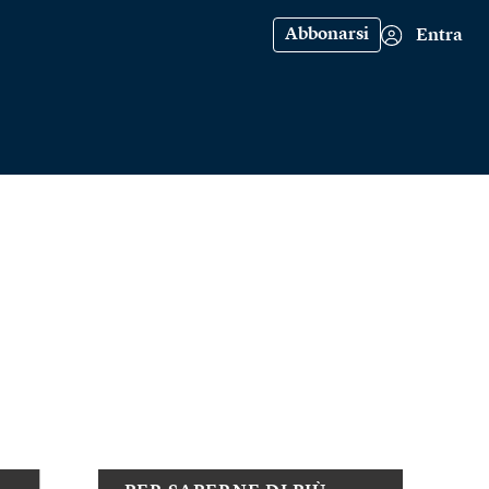
Abbonarsi
Entra