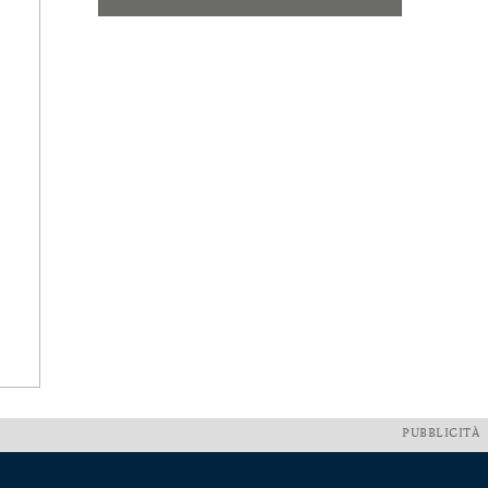
PUBBLICITÀ