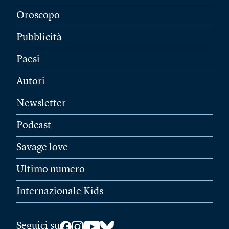
Oroscopo
Pubblicità
Paesi
Autori
Newsletter
Podcast
Savage love
Ultimo numero
Internazionale Kids
Seguici su