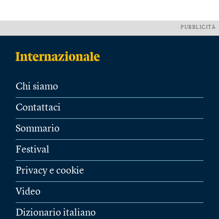
PUBBLICITÀ
Chi siamo
Contattaci
Sommario
Festival
Privacy e cookie
Video
Dizionario italiano