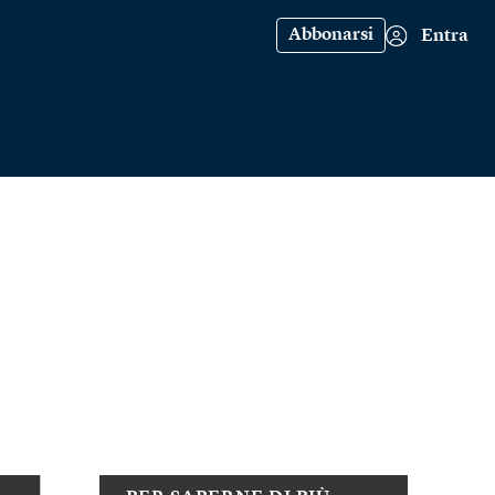
Abbonarsi
Entra