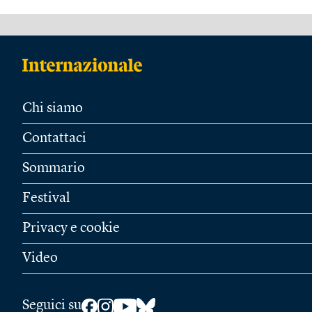
Chi siamo
Contattaci
Sommario
Festival
Privacy e cookie
Video
Seguici su