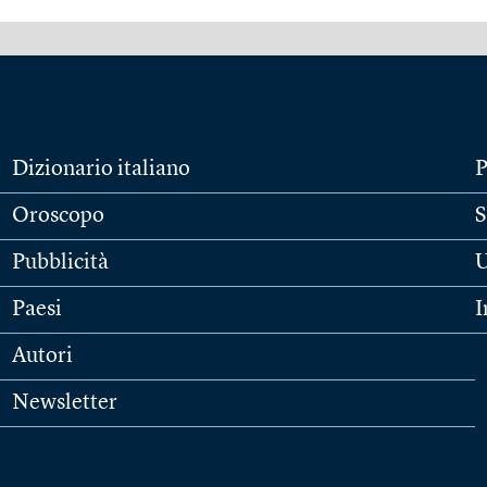
Dizionario italiano
P
Oroscopo
S
Pubblicità
U
Paesi
I
Autori
Newsletter