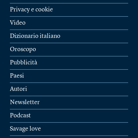
Privacy e cookie
Video
Dizionario italiano
Oroscopo
Pubblicità
Paesi
Autori
Newsletter
Podcast
Savage love