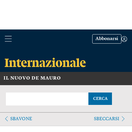
Abbonarsi
IL NUOVO DE MAURO
CERCA
SBAVONE
SBECCARSI