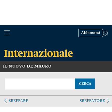
Abbonarsi
IL NUOVO DE MAURO
CERCA
SBEFFARE
SBEFFATORE