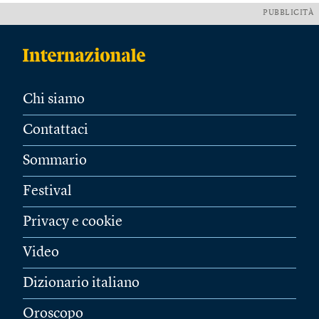
PUBBLICITÀ
Chi siamo
Contattaci
Sommario
Festival
Privacy e cookie
Video
Dizionario italiano
Oroscopo