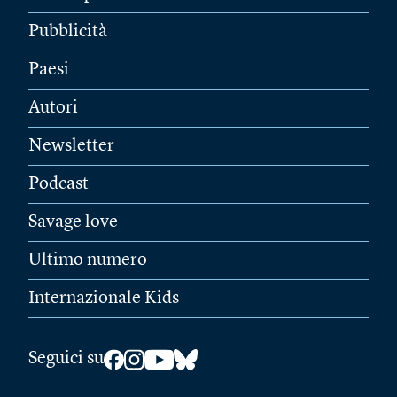
Pubblicità
Paesi
Autori
Newsletter
Podcast
Savage love
Ultimo numero
Internazionale Kids
Seguici su