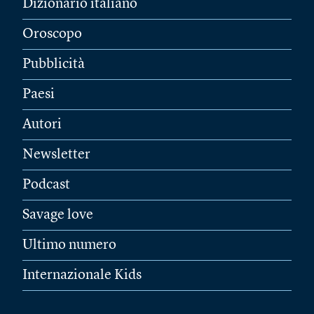
Dizionario italiano
Oroscopo
Pubblicità
Paesi
Autori
Newsletter
Podcast
Savage love
Ultimo numero
Internazionale Kids