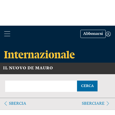
Abbonarsi
IL NUOVO DE MAURO
CERCA
SBERCIA
SBERCIARE