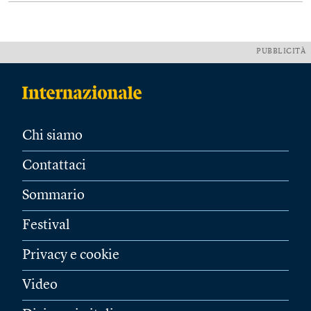
PUBBLICITÀ
Chi siamo
Contattaci
Sommario
Festival
Privacy e cookie
Video