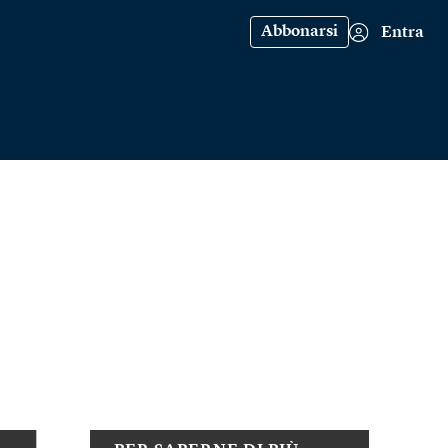
Abbonarsi
Entra