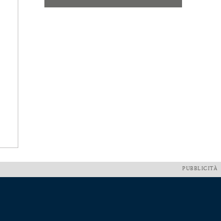
PUBBLICITÀ