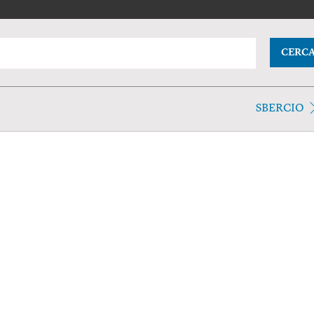
CERC
SBERCIO