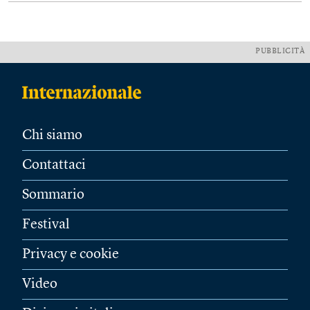
PUBBLICITÀ
Chi siamo
Contattaci
Sommario
Festival
Privacy e cookie
Video