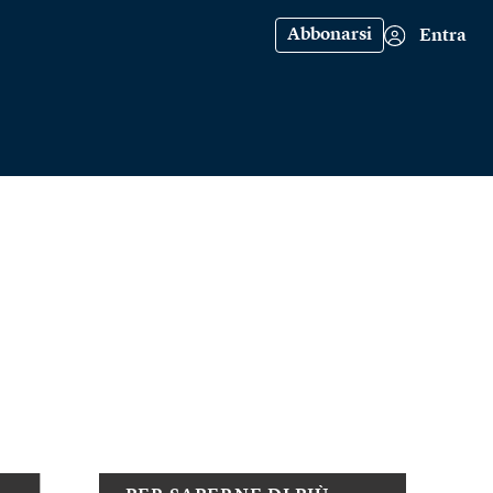
Abbonarsi
Entra