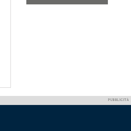
PUBBLICITÀ