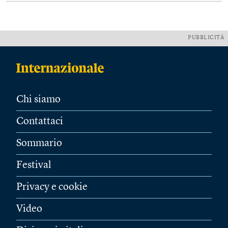
PUBBLICITÀ
Chi siamo
Contattaci
Sommario
Festival
Privacy e cookie
Video