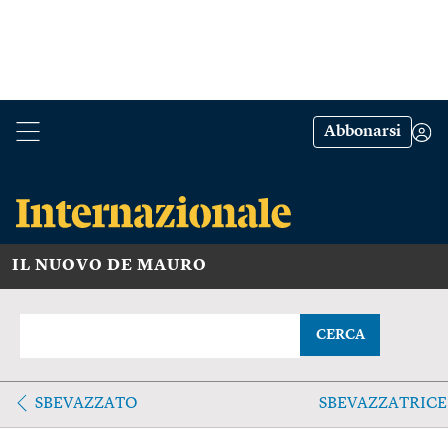
Abbonarsi
IL NUOVO DE MAURO
CERCA
SBEVAZZATO
SBEVAZZATRICE