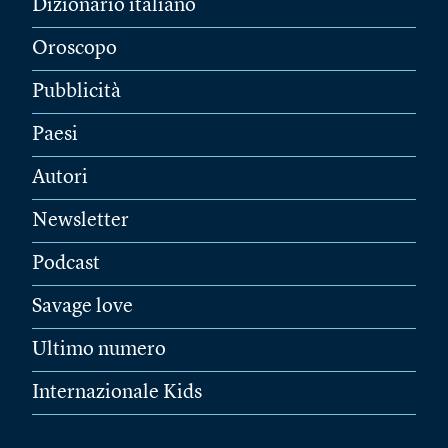
Dizionario italiano
Oroscopo
Pubblicità
Paesi
Autori
Newsletter
Podcast
Savage love
Ultimo numero
Internazionale Kids