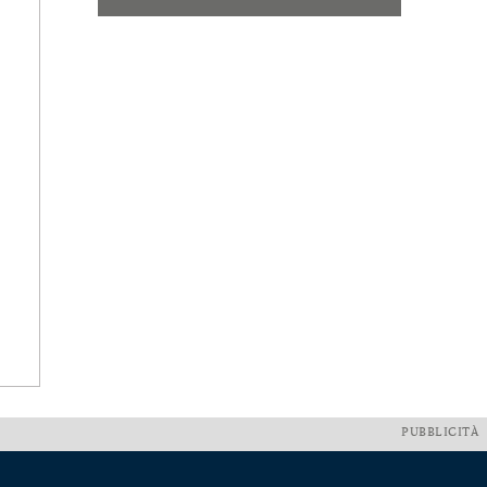
PUBBLICITÀ