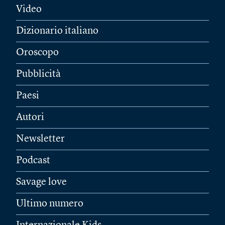
Video
Dizionario italiano
Oroscopo
Pubblicità
Paesi
Autori
Newsletter
Podcast
Savage love
Ultimo numero