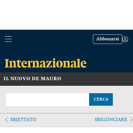
Abbonarsi
IL NUOVO DE MAURO
CERCA
SBIETTATO
SBIGONCIARE