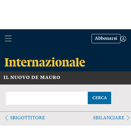
Abbonarsi
IL NUOVO DE MAURO
CERCA
SBIGOTTITORE
SBILANCIARE