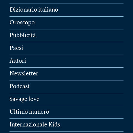
Dizionario italiano
Oroscopo
Pubblicità
Paesi
Autori
Newsletter
Podcast
Savage love
Ultimo numero
Internazionale Kids