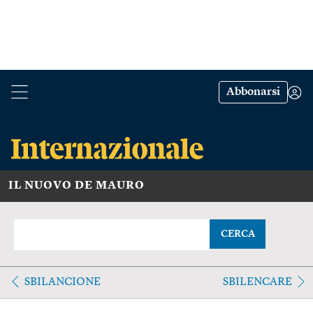
Abbonarsi
IL NUOVO DE MAURO
CERCA
SBILANCIONE
SBILENCARE