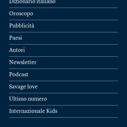
Dizionario italiano
Oroscopo
Pubblicità
Paesi
Autori
Newsletter
Podcast
Savage love
Ultimo numero
Internazionale Kids