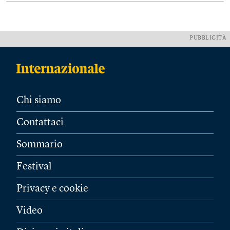
PUBBLICITÀ
Chi siamo
Contattaci
Sommario
Festival
Privacy e cookie
Video