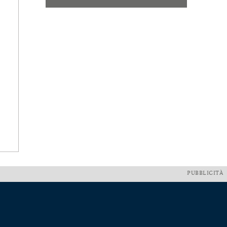
PUBBLICITÀ