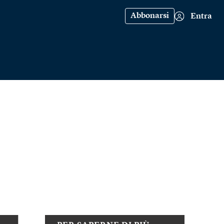
Abbonarsi
Entra