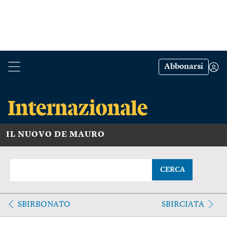
Abbonarsi
IL NUOVO DE MAURO
CERCA
SBIRBONATO
SBIRCIATA