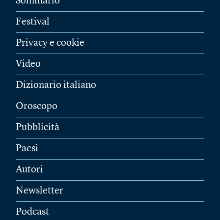
Sommario
Festival
Privacy e cookie
Video
Dizionario italiano
Oroscopo
Pubblicità
Paesi
Autori
Newsletter
Podcast