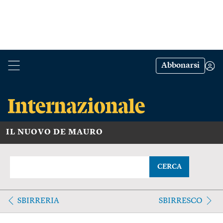
Abbonarsi
IL NUOVO DE MAURO
CERCA
SBIRRERIA
SBIRRESCO