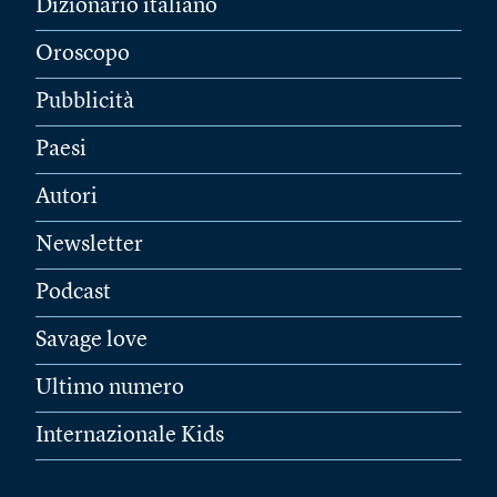
Dizionario italiano
Oroscopo
Pubblicità
Paesi
Autori
Newsletter
Podcast
Savage love
Ultimo numero
Internazionale Kids