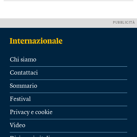
PUBBLICITÀ
Chi siamo
Contattaci
Sommario
Festival
Privacy e cookie
Video