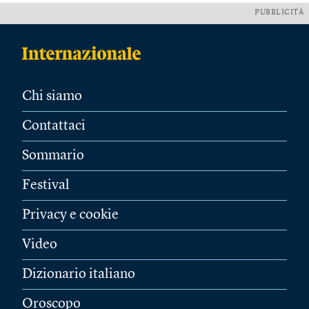
PUBBLICITÀ
Chi siamo
Contattaci
Sommario
Festival
Privacy e cookie
Video
Dizionario italiano
Oroscopo