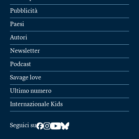
Pubblicità
Paesi
Autori
Newsletter
Podcast
Savage love
Ultimo numero
Internazionale Kids
Seguici su