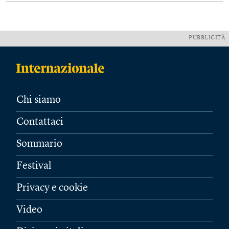
PUBBLICITÀ
Chi siamo
Contattaci
Sommario
Festival
Privacy e cookie
Video