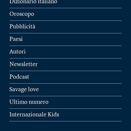
Dizionario italiano
Oroscopo
Pubblicità
Paesi
Autori
Newsletter
Podcast
Savage love
Ultimo numero
Internazionale Kids