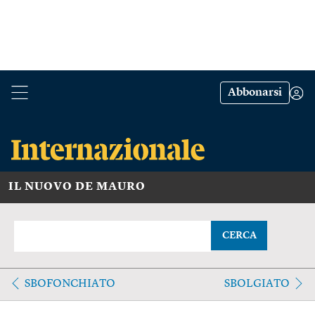
Abbonarsi
IL NUOVO DE MAURO
CERCA
SBOFONCHIATO
SBOLGIATO