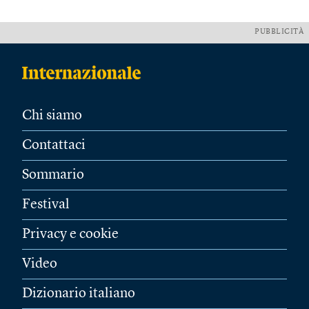
PUBBLICITÀ
Chi siamo
Contattaci
Sommario
Festival
Privacy e cookie
Video
Dizionario italiano