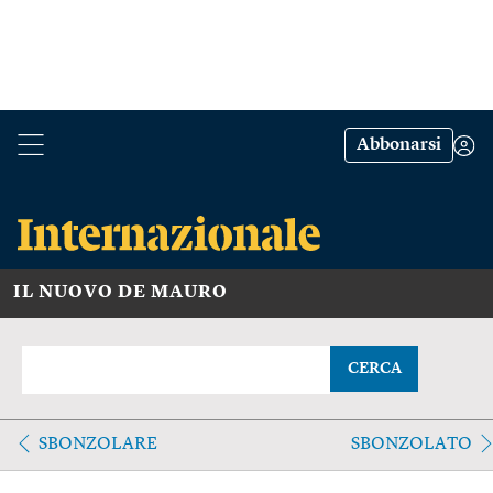
Abbonarsi
IL NUOVO DE MAURO
CERCA
SBONZOLARE
SBONZOLATO