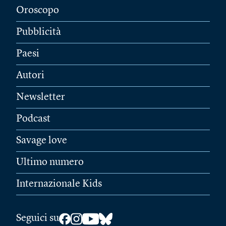
Oroscopo
Pubblicità
Paesi
Autori
Newsletter
Podcast
Savage love
Ultimo numero
Internazionale Kids
Seguici su