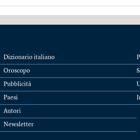
Dizionario italiano
P
Oroscopo
S
Pubblicità
U
Paesi
I
Autori
Newsletter