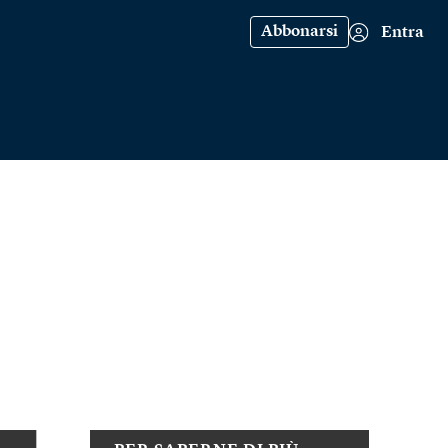
Abbonarsi
Entra