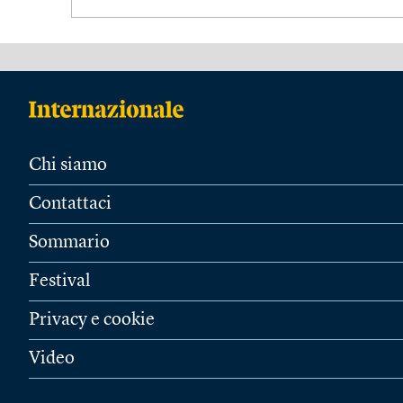
Chi siamo
Contattaci
Sommario
Festival
Privacy e cookie
Video