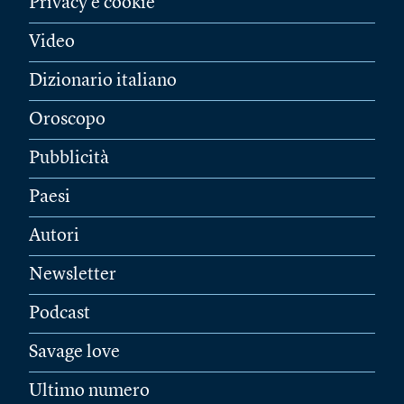
Privacy e cookie
Video
Dizionario italiano
Oroscopo
Pubblicità
Paesi
Autori
Newsletter
Podcast
Savage love
Ultimo numero