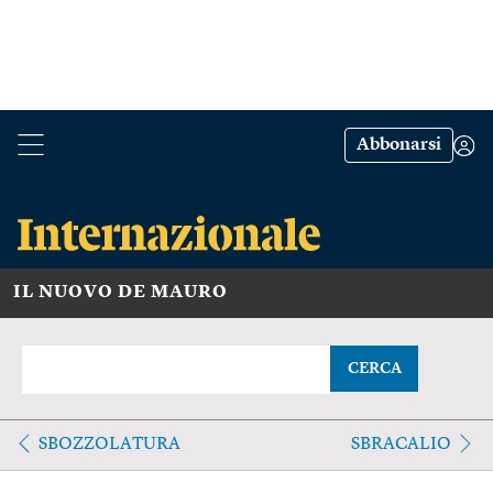
Abbonarsi
IL NUOVO DE MAURO
CERCA
SBOZZOLATURA
SBRACALIO