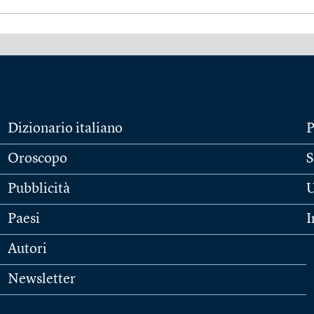
Dizionario italiano
P
Oroscopo
S
Pubblicità
U
Paesi
I
Autori
Newsletter