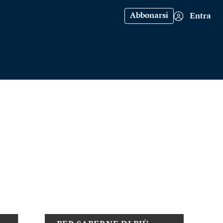
Abbonarsi
Entra