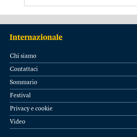
Chi siamo
Contattaci
Sommario
Festival
Privacy e cookie
Video