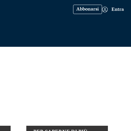
Abbonarsi
Entra