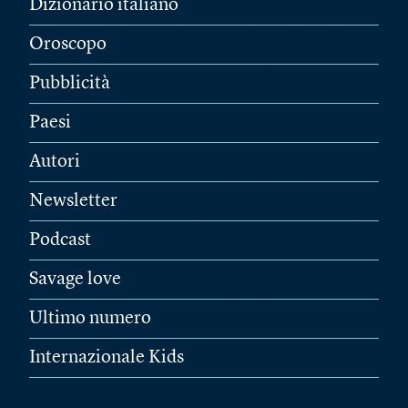
Dizionario italiano
Oroscopo
Pubblicità
Paesi
Autori
Newsletter
Podcast
Savage love
Ultimo numero
Internazionale Kids