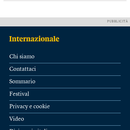
PUBBLICITÀ
Chi siamo
Contattaci
Sommario
Festival
Privacy e cookie
Video