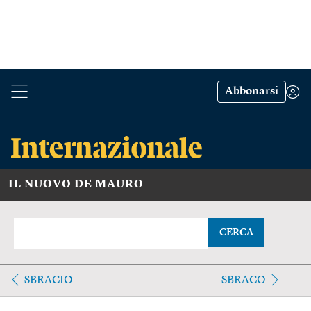
Abbonarsi
IL NUOVO DE MAURO
CERCA
SBRACIO
SBRACO