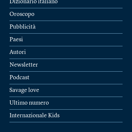
Dizionario italiano
Oroscopo
Pubblicità
Paesi
Autori
Newsletter
Podcast
Savage love
Ultimo numero
Internazionale Kids