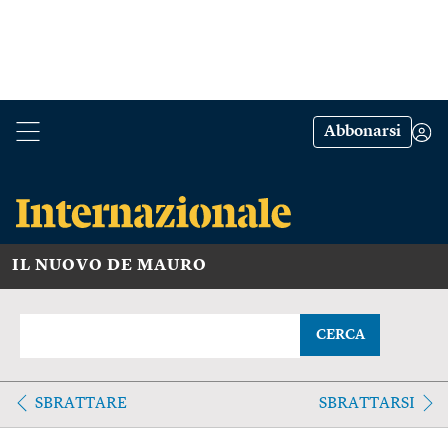
Abbonarsi
IL NUOVO DE MAURO
CERCA
SBRATTARE
SBRATTARSI