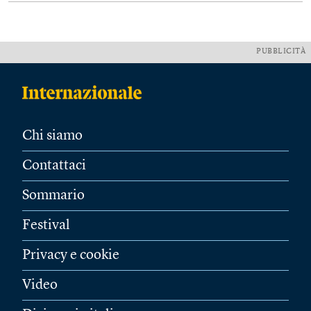
PUBBLICITÀ
Chi siamo
Contattaci
Sommario
Festival
Privacy e cookie
Video