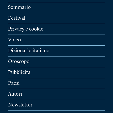
Sommario
Festival
Privacy e cookie
Video
Dizionario italiano
Oroscopo
Pubblicità
Paesi
Autori
Newsletter