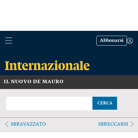
Abbonarsi
IL NUOVO DE MAURO
CERCA
SBRAVAZZATO
SBRECCARSI