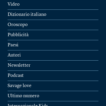
Video
Dizionario italiano
Oroscopo
Pubblicità
Paesi
Autori
Newsletter
Podcast
Savage love
Ultimo numero