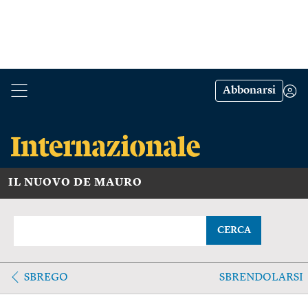
Abbonarsi
IL NUOVO DE MAURO
CERCA
SBREGO
SBRENDOLARSI