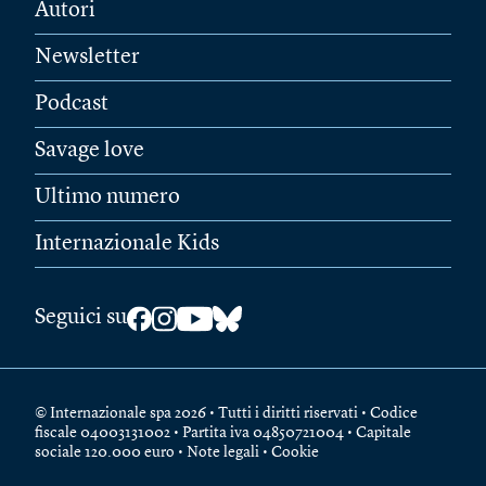
Autori
Newsletter
Podcast
Savage love
Ultimo numero
Internazionale Kids
Seguici su
© Internazionale spa 2026 • Tutti i diritti riservati • Codice
fiscale 04003131002 • Partita iva 04850721004 • Capitale
sociale 120.000 euro •
Note legali
•
Cookie