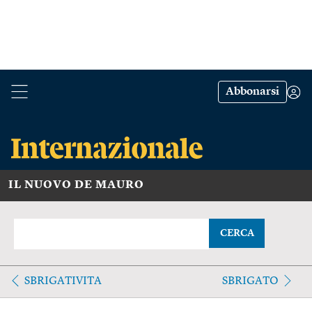
Abbonarsi
IL NUOVO DE MAURO
CERCA
SBRIGATIVITA
SBRIGATO