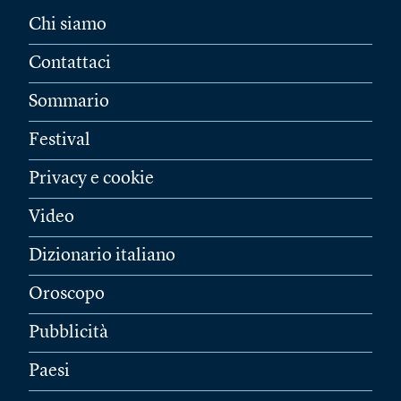
Chi siamo
Contattaci
Sommario
Festival
Privacy e cookie
Video
Dizionario italiano
Oroscopo
Pubblicità
Paesi