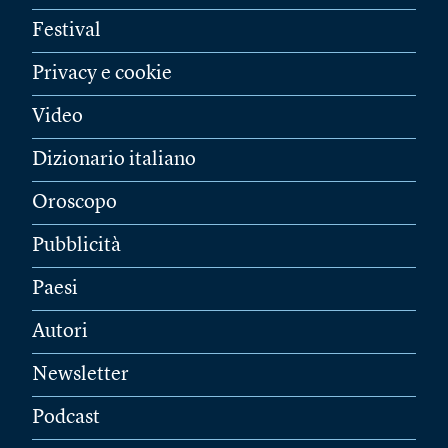
Festival
Privacy e cookie
Video
Dizionario italiano
Oroscopo
Pubblicità
Paesi
Autori
Newsletter
Podcast