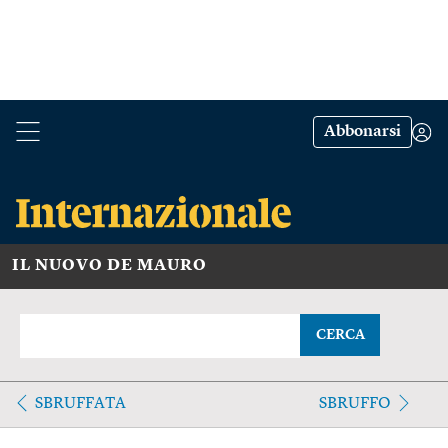
Abbonarsi
IL NUOVO DE MAURO
CERCA
SBRUFFATA
SBRUFFO