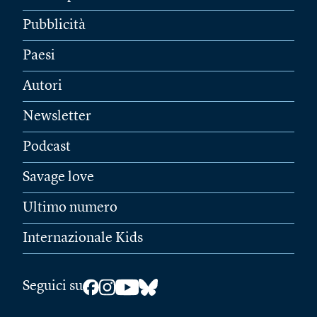
Pubblicità
Paesi
Autori
Newsletter
Podcast
Savage love
Ultimo numero
Internazionale Kids
Seguici su