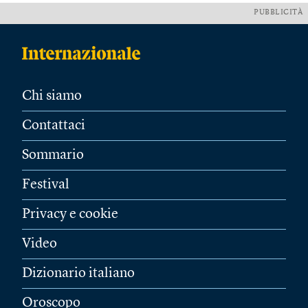
PUBBLICITÀ
Chi siamo
Contattaci
Sommario
Festival
Privacy e cookie
Video
Dizionario italiano
Oroscopo