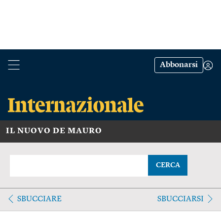
Abbonarsi
IL NUOVO DE MAURO
CERCA
SBUCCIARE
SBUCCIARSI