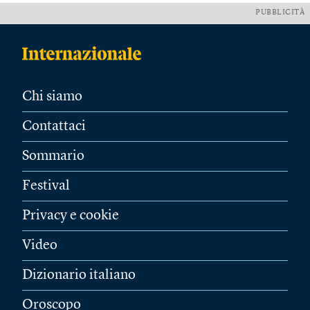
PUBBLICITÀ
Chi siamo
Contattaci
Sommario
Festival
Privacy e cookie
Video
Dizionario italiano
Oroscopo