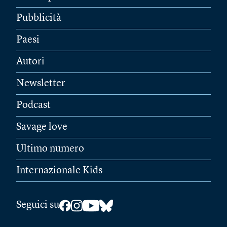
Pubblicità
Paesi
Autori
Newsletter
Podcast
Savage love
Ultimo numero
Internazionale Kids
Seguici su