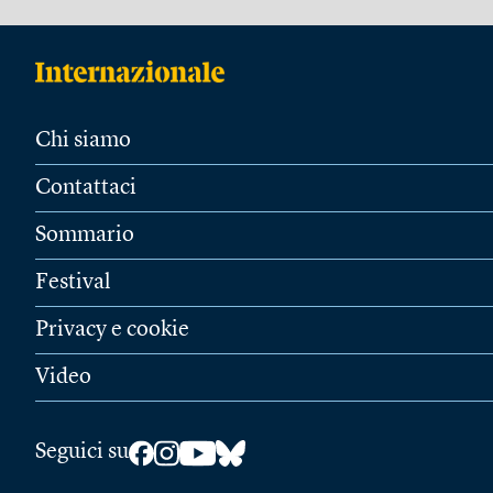
Chi siamo
Contattaci
Sommario
Festival
Privacy e cookie
Video
Seguici su