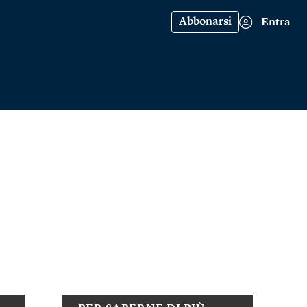
Abbonarsi
Entra