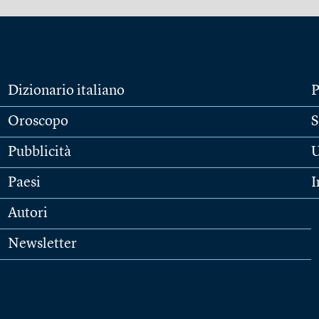
Dizionario italiano
P
Oroscopo
S
Pubblicità
U
Paesi
I
Autori
Newsletter