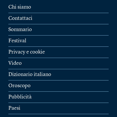
Chi siamo
Contattaci
Sommario
Festival
Privacy e cookie
Video
Dizionario italiano
Oroscopo
Pubblicità
Paesi