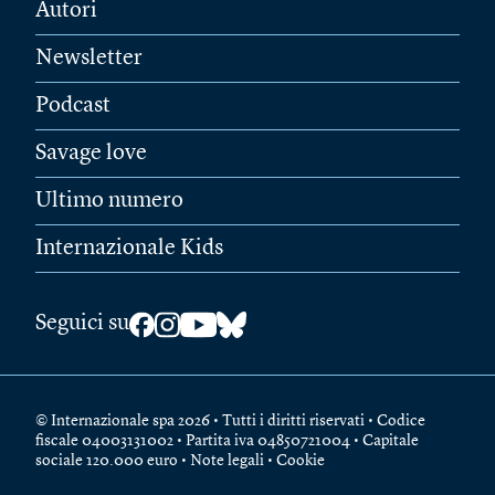
Autori
Newsletter
Podcast
Savage love
Ultimo numero
Internazionale Kids
Seguici su
© Internazionale spa 2026 • Tutti i diritti riservati • Codice
fiscale 04003131002 • Partita iva 04850721004 • Capitale
sociale 120.000 euro •
Note legali
•
Cookie