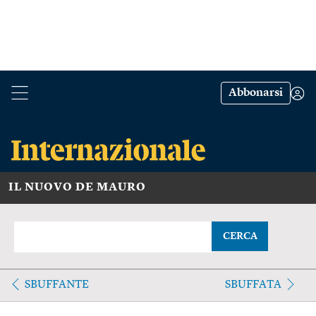
Abbonarsi
IL NUOVO DE MAURO
CERCA
SBUFFANTE
SBUFFATA