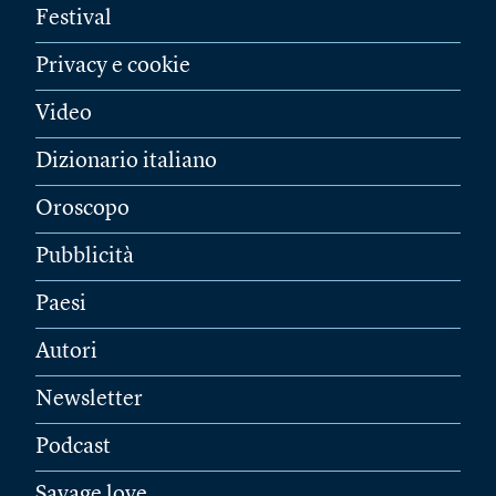
Festival
Privacy e cookie
Video
Dizionario italiano
Oroscopo
Pubblicità
Paesi
Autori
Newsletter
Podcast
Savage love