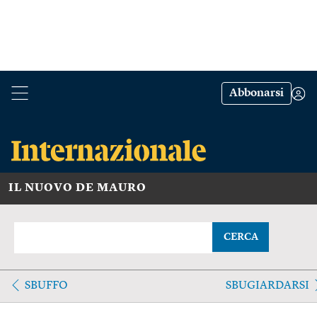
Abbonarsi
IL NUOVO DE MAURO
CERCA
SBUFFO
SBUGIARDARSI