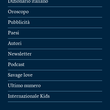
Dizionario italiano
Oroscopo
Pubblicità
Paesi
Autori
Newsletter
Podcast
Savage love
Ultimo numero
Internazionale Kids