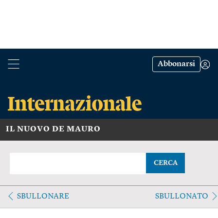
Abbonarsi
IL NUOVO DE MAURO
CERCA
SBULLONARE
SBULLONATO