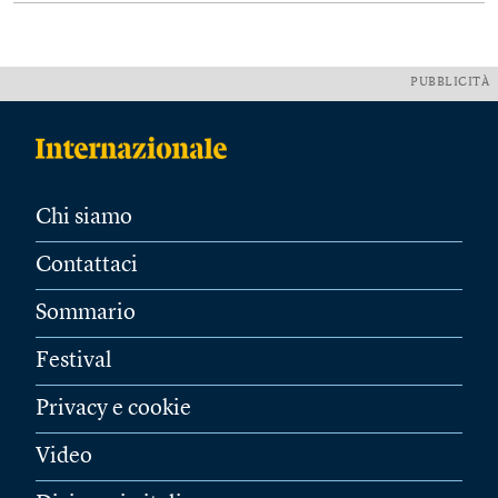
PUBBLICITÀ
Chi siamo
Contattaci
Sommario
Festival
Privacy e cookie
Video