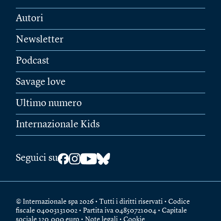
Autori
Newsletter
Podcast
Savage love
Ultimo numero
Internazionale Kids
Seguici su
© Internazionale spa 2026 • Tutti i diritti riservati • Codice
fiscale 04003131002 • Partita iva 04850721004 • Capitale
sociale 120.000 euro •
Note legali
•
Cookie