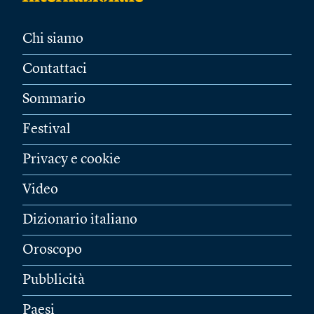
Chi siamo
Contattaci
Sommario
Festival
Privacy e cookie
Video
Dizionario italiano
Oroscopo
Pubblicità
Paesi