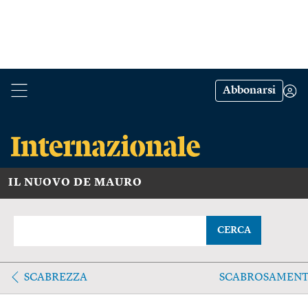
Abbonarsi
IL NUOVO DE MAURO
CERCA
SCABREZZA
SCABROSAMENT