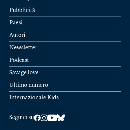
Pubblicità
Paesi
Autori
Newsletter
Podcast
Savage love
Ultimo numero
Internazionale Kids
Seguici su