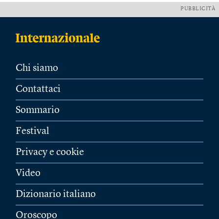
PUBBLICITÀ
Chi siamo
Contattaci
Sommario
Festival
Privacy e cookie
Video
Dizionario italiano
Oroscopo