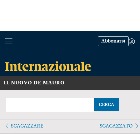
Abbonarsi
IL NUOVO DE MAURO
CERCA
SCACAZZARE
SCACAZZATO