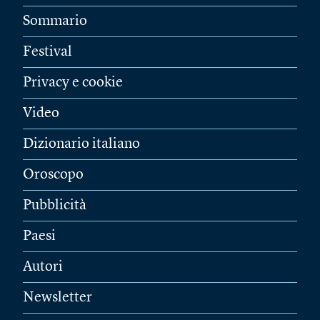
Sommario
Festival
Privacy e cookie
Video
Dizionario italiano
Oroscopo
Pubblicità
Paesi
Autori
Newsletter