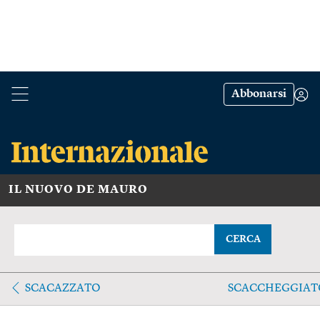
Abbonarsi
IL NUOVO DE MAURO
CERCA
SCACAZZATO
SCACCHEGGIAT