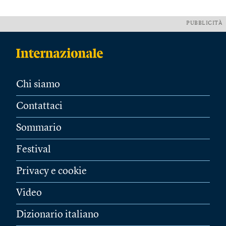
PUBBLICITÀ
Chi siamo
Contattaci
Sommario
Festival
Privacy e cookie
Video
Dizionario italiano