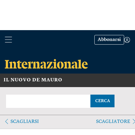
Abbonarsi
IL NUOVO DE MAURO
CERCA
SCAGLIARSI
SCAGLIATORE