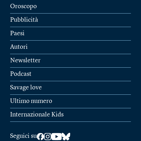
Oroscopo
Pubblicità
Paesi
Autori
Newsletter
Podcast
Savage love
Ultimo numero
Internazionale Kids
Seguici su