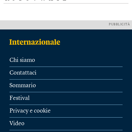
PUBBLICITÀ
Chi siamo
Contattaci
Sommario
Festival
Privacy e cookie
Video