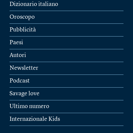
Dizionario italiano
Oroscopo
Pubblicità
Paesi
Autori
Newsletter
Podcast
Savage love
Ultimo numero
Internazionale Kids