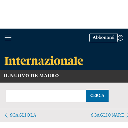
Abbonarsi
IL NUOVO DE MAURO
CERCA
SCAGLIOLA
SCAGLIONARE