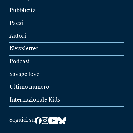
Pubblicità
Paesi
Autori
Newsletter
Podcast
Savage love
Ultimo numero
Internazionale Kids
Seguici su