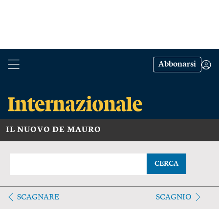
Abbonarsi
IL NUOVO DE MAURO
CERCA
SCAGNARE
SCAGNIO