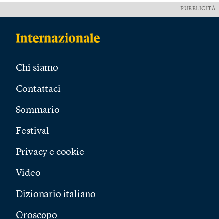
PUBBLICITÀ
Chi siamo
Contattaci
Sommario
Festival
Privacy e cookie
Video
Dizionario italiano
Oroscopo