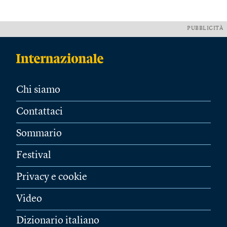
PUBBLICITÀ
Chi siamo
Contattaci
Sommario
Festival
Privacy e cookie
Video
Dizionario italiano