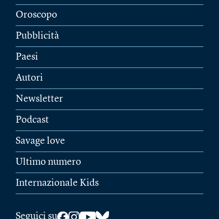
Oroscopo
Pubblicità
Paesi
Autori
Newsletter
Podcast
Savage love
Ultimo numero
Internazionale Kids
Seguici su